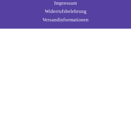
Impressum
Widerrufsbelehrung
Versandinformationen