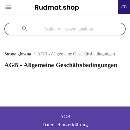

(0)
search
Strona główna
AGB - Allgemeine Geschäftsbedingungen
AGB - Allgemeine Geschäftsbedingungen
AGB
Datenschutzerklärung