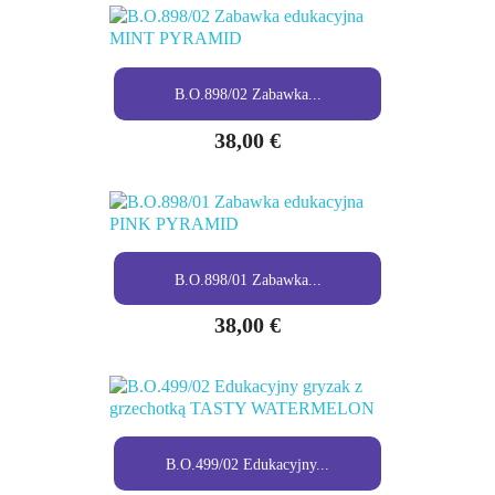
B.O.898/02 Zabawka...
38,00 €
B.O.898/01 Zabawka...
38,00 €
B.O.499/02 Edukacyjny...