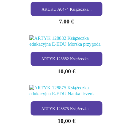
AKUKU A0474 Książeczka...
7,00 €
ARTYK 128882 Książeczka...
10,00 €
ARTYK 128875 Książeczka...
10,00 €