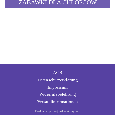
ZABAWKI DLA CHŁOPCÓW
AGB
Datenschutzerklärung
Impressum
Widerrufsbelehrung
Versandinformationen
Design by: profesjonalne-strony.com