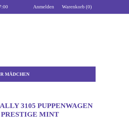
7:00
Anmelden
Warenkorb
(0)
ÜR MÄDCHEN
ALLY 3105 PUPPENWAGEN
 PRESTIGE MINT