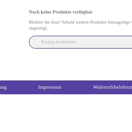
Noch keine Produkte verfügbar
Bleiben Sie dran! Sobald weitere Produkte hinzugefügt 
angezeigt.
ung
Impressum
Widerrufsbelehru