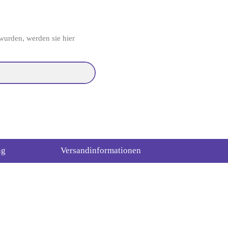
wurden, werden sie hier
ng
Versandinformationen