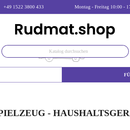
+49 1522 3800 433
Montag - Freitag 10:00 - 1
F
PIELZEUG - HAUSHALTSGE