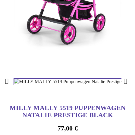


MILLY MALLY 5519 PUPPENWAGEN
NATALIE PRESTIGE BLACK
77,00 €