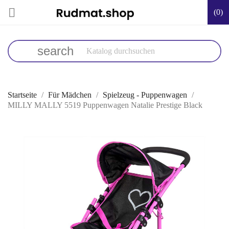

(0)
search
Startseite
Für Mädchen
Spielzeug - Puppenwagen
MILLY MALLY 5519 Puppenwagen Natalie Prestige Black