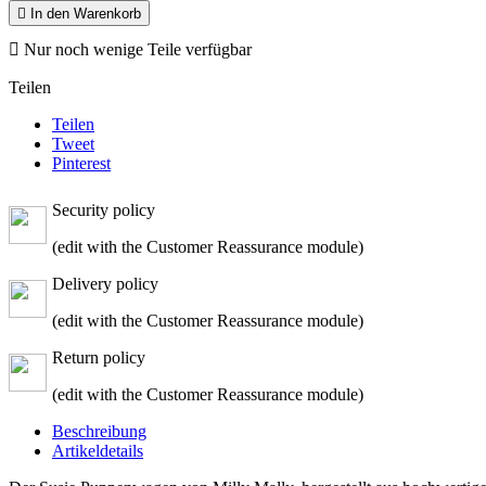

In den Warenkorb

Nur noch wenige Teile verfügbar
Teilen
Teilen
Tweet
Pinterest
Security policy
(edit with the Customer Reassurance module)
Delivery policy
(edit with the Customer Reassurance module)
Return policy
(edit with the Customer Reassurance module)
Beschreibung
Artikeldetails