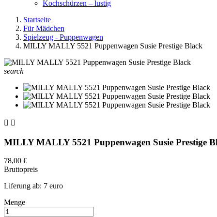
Kochschürzen – lustig
Startseite
Für Mädchen
Spielzeug - Puppenwagen
MILLY MALLY 5521 Puppenwagen Susie Prestige Black
search


MILLY MALLY 5521 Puppenwagen Susie Prestige B
78,00 €
Bruttopreis
Liferung ab: 7 euro
Menge