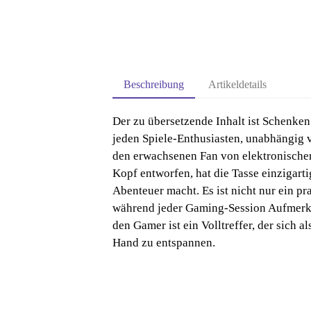
Beschreibung
Artikeldetails
Der zu übersetzende Inhalt ist Schenken 
jeden Spiele-Enthusiasten, unabhängig v
den erwachsenen Fan von elektronischer 
Kopf entworfen, hat die Tasse einzigarti
Abenteuer macht. Es ist nicht nur ein p
während jeder Gaming-Session Aufmerksa
den Gamer ist ein Volltreffer, der sich 
Hand zu entspannen.