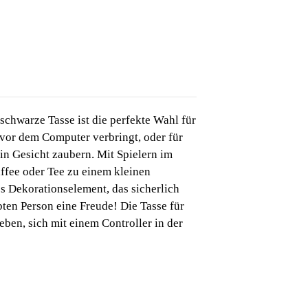
 schwarze Tasse ist die perfekte Wahl für
 vor dem Computer verbringt, oder für
in Gesicht zaubern. Mit Spielern im
affee oder Tee zu einem kleinen
es Dekorationselement, das sicherlich
ten Person eine Freude! Die Tasse für
eben, sich mit einem Controller in der