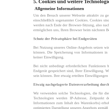
5. Cookies und weitere Technologi
Allgemeine Informationen
Um den Besuch unserer Webseite attraktiv zu ge
einschließlich sogenannter Cookies. Cookies sin
werden nach Ende der Browser-Sitzung, also nach
ermöglichen uns, Ihren Browser beim nächsten B
Schutz der Privatsphäre bei Endgeräten
Bei Nutzung unseres Online-Angebots setzen wir
können. Die Speicherung von Informationen in I
keiner Einwilligung.
Bei nicht unbedingt erforderlichen Funktionen 
Endgerät gespeichert sind, Ihrer Einwilligung. W
sein können. Ihre etwaig erteilten Einwilligungen
Etwaig nachgelagerte Datenverarbeitung durch
Wir verwenden solche Technologien, die für di
Technologien werden IP-Adresse, Zeitpunkt d
Informationen zum Inhalt des Warenkorbs) erhob
optimierten Darstellung unseres Angebots gemäß A