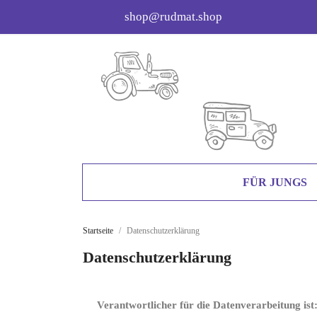
shop@rudmat.shop
FÜR JUNGS
Startseite
Datenschutzerklärung
Datenschutzerklärung
Verantwortlicher für die Datenverarbeitung ist